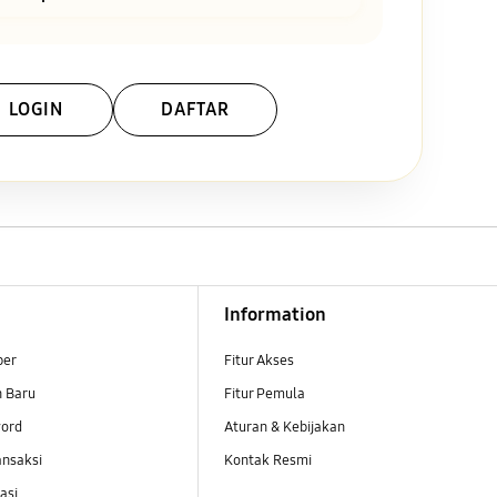
LOGIN
DAFTAR
Information
ber
Fitur Akses
n Baru
Fitur Pemula
ord
Aturan & Kebijakan
ansaksi
Kontak Resmi
kasi