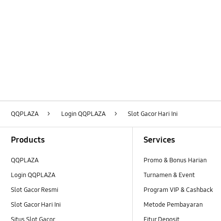
Layer Popup Close
QQPLAZA
>
Login QQPLAZA
>
Slot Gacor Hari Ini
Footer Navigation
Products
Services
QQPLAZA
Promo & Bonus Harian
Login QQPLAZA
Turnamen & Event
Slot Gacor Resmi
Program VIP & Cashback
Slot Gacor Hari Ini
Metode Pembayaran
Situs Slot Gacor
Fitur Deposit