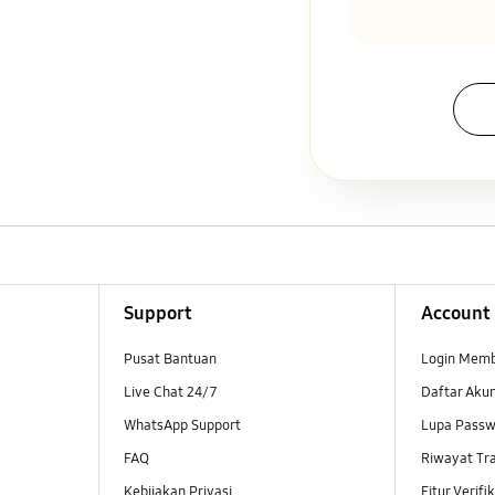
Support
Account
Pusat Bantuan
Login Mem
Live Chat 24/7
Daftar Aku
WhatsApp Support
Lupa Passw
FAQ
Riwayat Tr
Kebijakan Privasi
Fitur Verifi