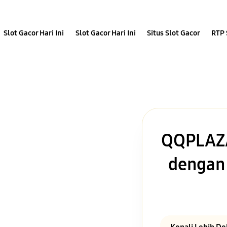
Slot Gacor Hari Ini
Slot Gacor Hari Ini
Situs Slot Gacor
RTP 
QQPLAZA
dengan